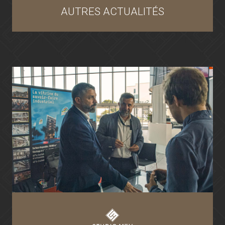
AUTRES ACTUALITÉS