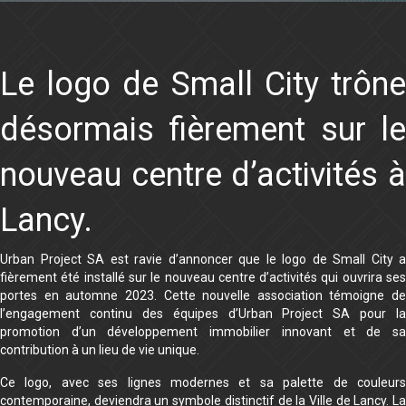
Le logo de Small City trône
désormais fièrement sur le
nouveau centre d’activités à
Lancy.
Urban Project SA est ravie d’annoncer que le logo de Small City a
fièrement été installé sur le nouveau centre d’activités qui ouvrira ses
portes en automne 2023. Cette nouvelle association témoigne de
l’engagement continu des équipes d’Urban Project SA pour la
promotion d’un développement immobilier innovant et de sa
contribution à un lieu de vie unique.
Ce logo, avec ses lignes modernes et sa palette de couleurs
contemporaine, deviendra un symbole distinctif de la Ville de Lancy. La