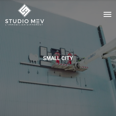
SMALL CITY