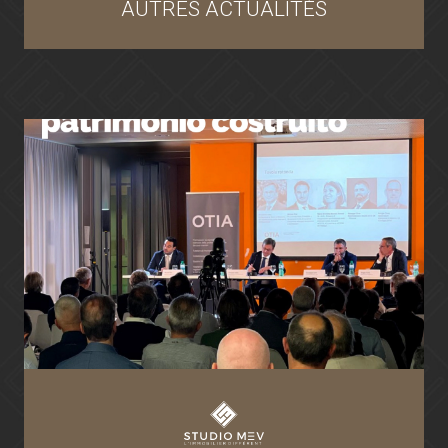
AUTRES ACTUALITÉS