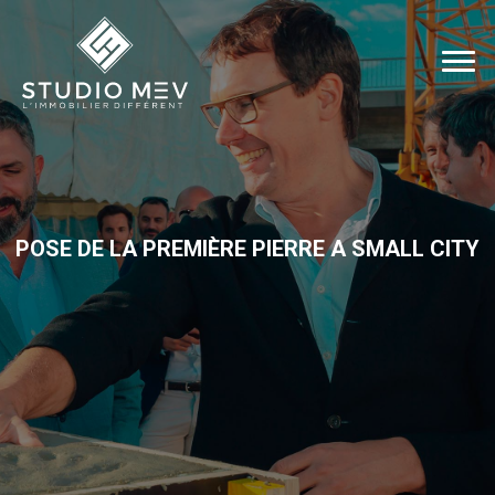
POSE DE LA PREMIÈRE PIERRE A SMALL CITY