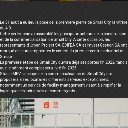
Le 31 août a eu lieu la pose de la première pierre de Small City, la vitrine
du 4.0.
Cette cérémonie a rassemblé les principaux acteurs de la construction
et de la commercialisation de Small City. A cette occasion, les
représentants d’Urban Project SA, EDIFEA SA et Imvest Gestion SA ont
marqué de leurs empreintes le ciment du premier centre industriel de
Suisse.
La première étape de Small City ouvrira déjà ses portes fin 2022, tandis
que le bâtiment complet sera livré fin 2025.
Studio MEV s’occupe de la commercialisation de Small City qui
proposera à ses locataires différents services exceptionnels,
notamment un service de facility management visant à simplifier la
logistique des industriels et commerçants.