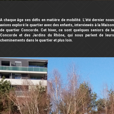
A chaque âge ses défis en matière de mobilité. L’été dernier nous
avions exploré le quartier avec des enfants, interviewés à la Maison
de quartier Concorde. Cet hiver, ce sont quelques seniors de la
Concorde et des Jardins du Rhône, qui nous parlent de leurs
cheminements dans le quartier et plus loin.