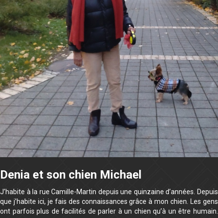
Denia et son chien Michael
J’habite à la rue Camille-Martin depuis une quinzaine d’années. Depuis
que j’habite ici, je fais des connaissances grâce à mon chien. Les gens
ont parfois plus de facilités de parler à un chien qu’à un être humain.