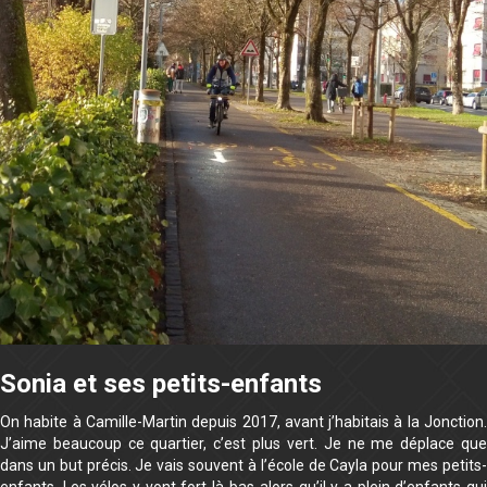
Sonia et ses petits-enfants
On habite à Camille-Martin depuis 2017, avant j’habitais à la Jonction.
J’aime beaucoup ce quartier, c’est plus vert. Je ne me déplace que
dans un but précis. Je vais souvent à l’école de Cayla pour mes petits-