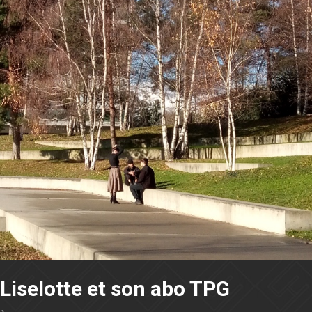
Liselotte et son abo TPG