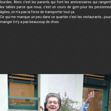
lourdes. Alors c’est les parents qui font les anniversaires qui rangent
les tables parce que nous, c’est un cours de gym pour les personnes
âgées, on n’a pas la force de transporter tout ça.
Ce qui me manque un peu dans ce quartier c’est les restaurants ; pour
manger il n’y a pas beaucoup de choix.