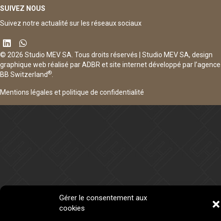
SUIVEZ NOUS
Suivez notre actualité sur les réseaux sociaux
© 2026 Studio MEV SA. Tous droits réservés | Studio MEV SA, design
graphique web réalisé par
ADBR
et site internet développé par
l’agence
®
BB Switzerland
.
Mentions légales et politique de confidentialité
Gérer le consentement aux
cookies