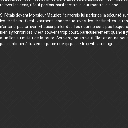
relever les gens, il faut parfois insister mais je leur montre le signe.
Si j’étais devant Monsieur Maudet, j’aimerais lui parler de la sécurité sur
les trottoirs. C’est vraiment dangereux avec les trottinettes qu’on
n’entend pas arriver. Et aussi parler des feux qui ne sont pas toujours
bien synchronisés. C’est souvent trop court, particulièrement quand il y
a un îlot au milieu de la route. Souvent, on arrive à l’îlot et on ne peut
pas continuer à traverser parce que ça passe trop vite au rouge.