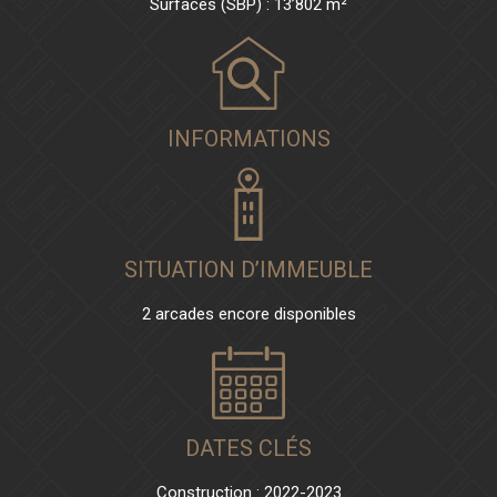
Surfaces (SBP) : 13’802 m²
INFORMATIONS
SITUATION D’IMMEUBLE
2 arcades encore disponibles
DATES CLÉS
Construction : 2022-2023