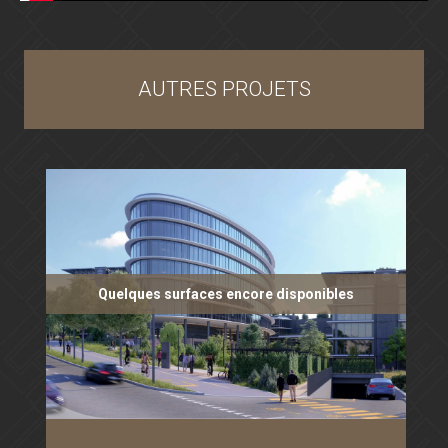
AUTRES PROJETS
Quelques surfaces encore disponibles