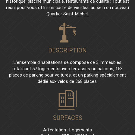
historique, piscine municipale, restaurants de qualité : Tout est
réuni pour vous offrir un cadre de vie idéal au sein du nouveau
Quartier Saint-Michel.
DESCRIPTION
L’ensemble d’habitations se compose de 3 immeubles
totalisant 57 logements avec terrasses ou balcons, 153
places de parking pour voitures, et un parking spécialement
dédié aux vélos de 368 places.
SURFACES
Affectation : Logements