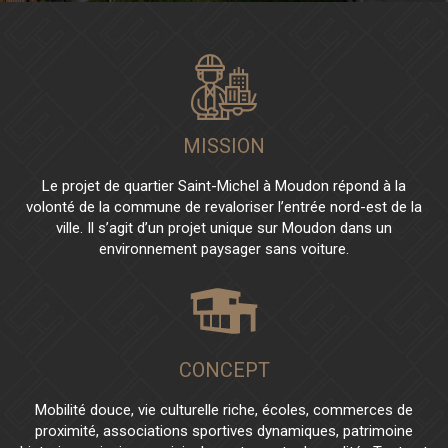
MISSION
Le projet de quartier Saint-Michel à Moudon répond à la
volonté de la commune de revaloriser l’entrée nord-est de la
ville. Il s’agit d’un projet unique sur Moudon dans un
environnement paysager sans voiture.
CONCEPT
Mobilité douce, vie culturelle riche, écoles, commerces de
proximité, associations sportives dynamiques, patrimoine