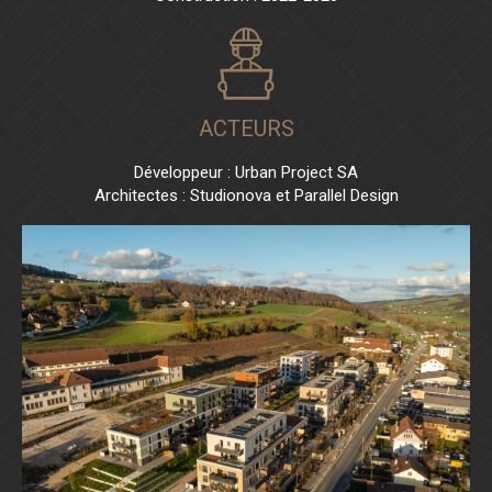
ACTEURS
Développeur : Urban Project SA
Architectes : Studionova et Parallel Design