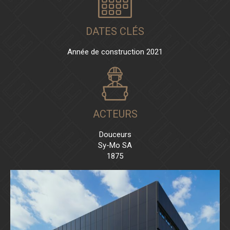
DATES CLÉS
Année de construction 2021
ACTEURS
Douceurs
Sy-Mo SA
1875