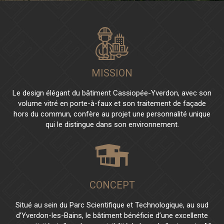
MISSION
Le design élégant du bâtiment Cassiopée-Yverdon, avec son
volume vitré en porte-à-faux et son traitement de façade
hors du commun, confère au projet une personnalité unique
qui le distingue dans son environnement.
CONCEPT
Situé au sein du Parc Scientifique et Technologique, au sud
d’Yverdon-les-Bains, le bâtiment bénéficie d’une excellente